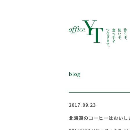
blog
2017.09.23
北海道のコーヒーはおいしい